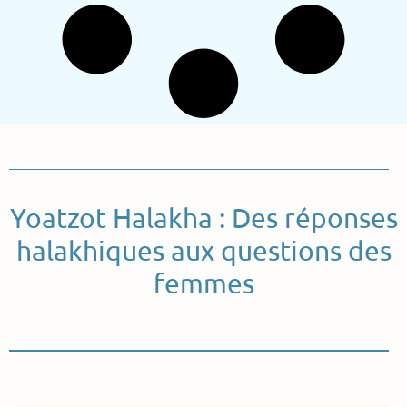
Yoatzot Halakha : Des réponses
halakhiques aux questions des
femmes