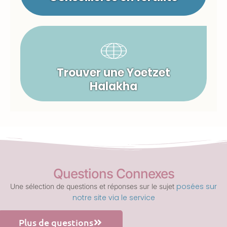
Trouver une Yoetzet
Halakha
Questions Connexes
posées sur
Une sélection de questions et réponses sur le sujet
notre site via le service
Plus de questions