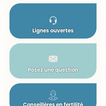
Lignes ouvertes
Posez une question
Conseillères en fertilité