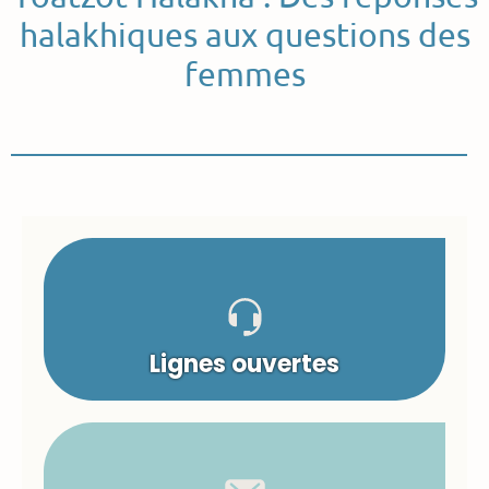
halakhiques aux questions des
femmes
Lignes ouvertes