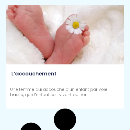
L’accouchement
Une femme qui accouche d’un enfant par voie
basse, que l’enfant soit vivant ou non,
Lire Plus >>