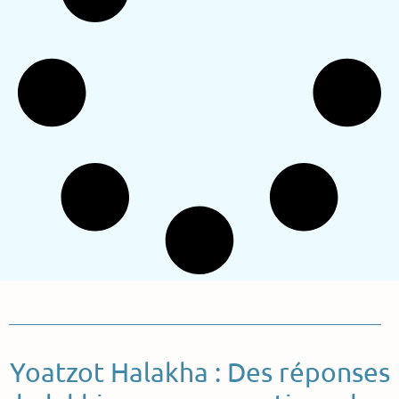
Yoatzot Halakha : Des réponses