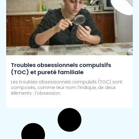
Troubles obsessionnels compulsifs
(TOC) et pureté familiale
Les troubles obsessionnels compulsifs (TOC) sont
composés, comme leur nom l’indique, de deux
éléments : l’obsession
Lire Plus >>