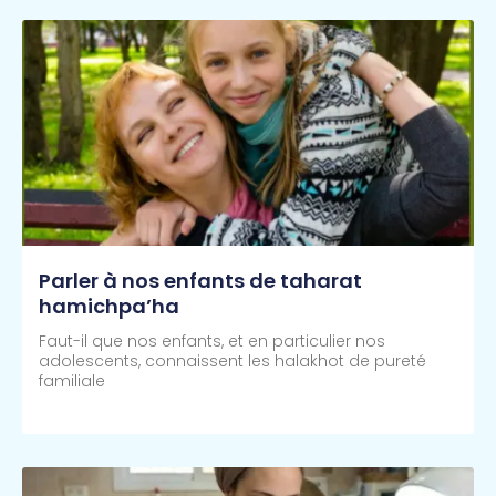
Parler à nos enfants de taharat
hamichpa’ha
Faut-il que nos enfants, et en particulier nos
adolescents, connaissent les halakhot de pureté
familiale
Lire Plus >>