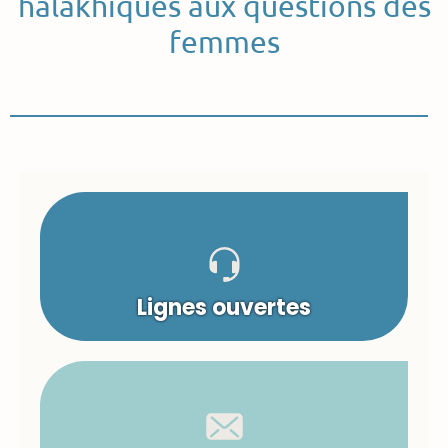
halakhiques aux questions des
femmes
Lignes ouvertes