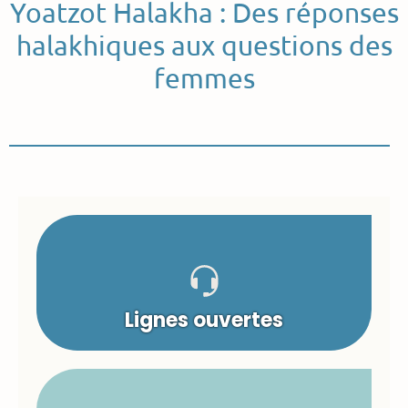
Yoatzot Halakha : Des réponses
halakhiques aux questions des
femmes
Lignes ouvertes