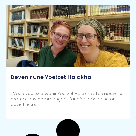
Devenir une Yoetzet Halakha
Vous voulez devenir Yoetzet Halakha? Les nouvelles
promotions commençant l’année prochaine ont
ouvert leurs
Lire Plus >>