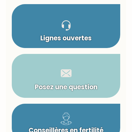
Lignes ouvertes
Posez une question
Conseillères en fertilité