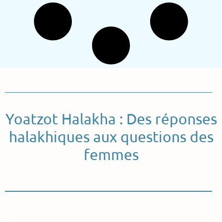
Yoatzot Halakha : Des réponses
halakhiques aux questions des
femmes