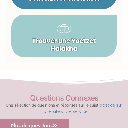
Trouver une Yoetzet
Halakha
Questions Connexes
posées sur
Une sélection de questions et réponses sur le sujet
notre site via le service
Plus de questions