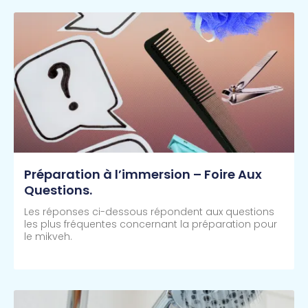
Préparation à l’immersion – Foire Aux
Questions.
Les réponses ci-dessous répondent aux questions
les plus fréquentes concernant la préparation pour
le mikveh.
Lire Plus >>