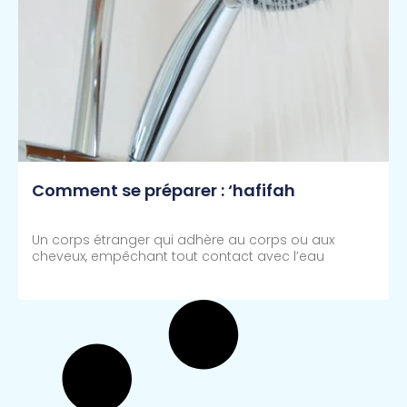
Comment se préparer : ‘hafifah
Un corps étranger qui adhère au corps ou aux
cheveux, empêchant tout contact avec l’eau
Lire Plus >>