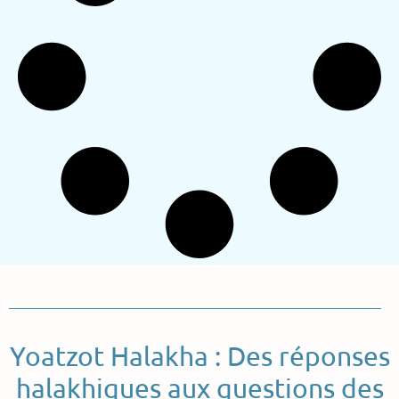
Yoatzot Halakha : Des réponses
halakhiques aux questions des