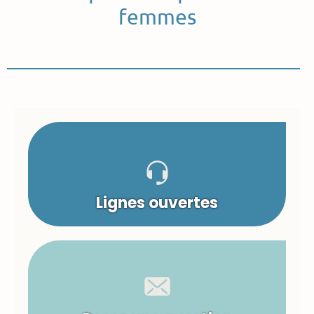
femmes
Lignes ouvertes