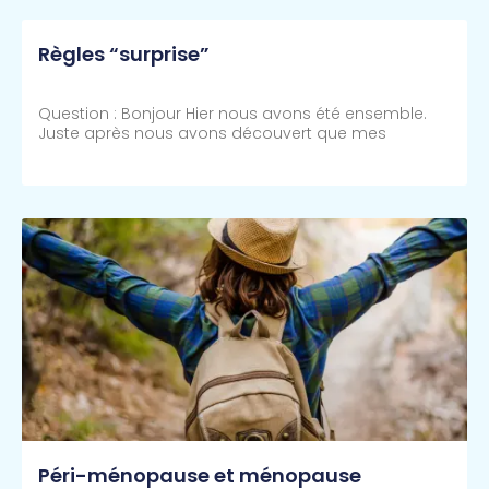
Règles “surprise”
Question : Bonjour Hier nous avons été ensemble.
Juste après nous avons découvert que mes
Lire Plus >>
Péri-ménopause et ménopause