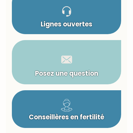
Lignes ouvertes
Posez une question
Conseillères en fertilité