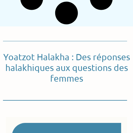
Yoatzot Halakha : Des réponses
halakhiques aux questions des
femmes