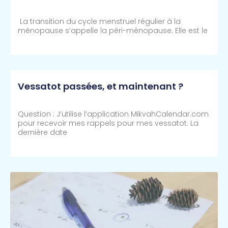
La transition du cycle menstruel régulier à la
ménopause s’appelle la péri-ménopause. Elle est le
Lire Plus >>
Vessatot passées, et maintenant ?
Question : J’utilise l’application MikvahCalendar.com
pour recevoir mes rappels pour mes vessatot. La
dernière date
Lire Plus >>