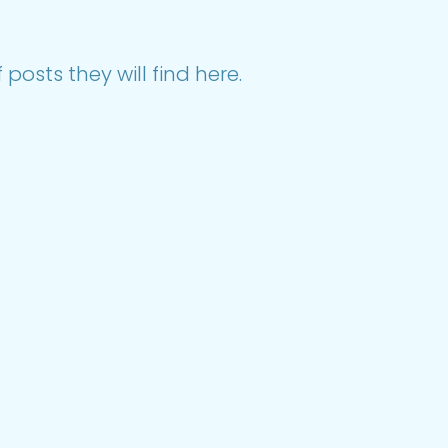
posts they will find here.