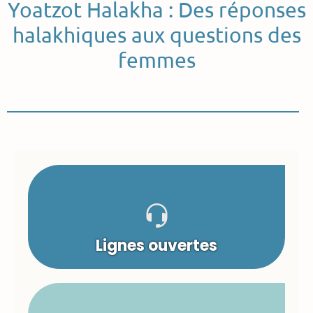
Yoatzot Halakha : Des réponses
halakhiques aux questions des
femmes
Lignes ouvertes