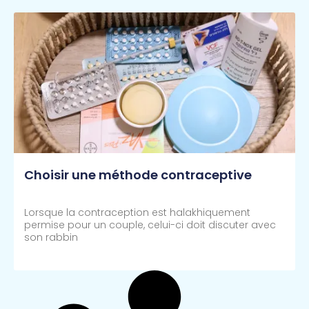
Choisir une méthode contraceptive
Lorsque la contraception est halakhiquement
permise pour un couple, celui-ci doit discuter avec
son rabbin
Lire Plus >>