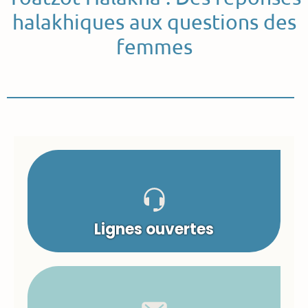
halakhiques aux questions des
femmes
Lignes ouvertes