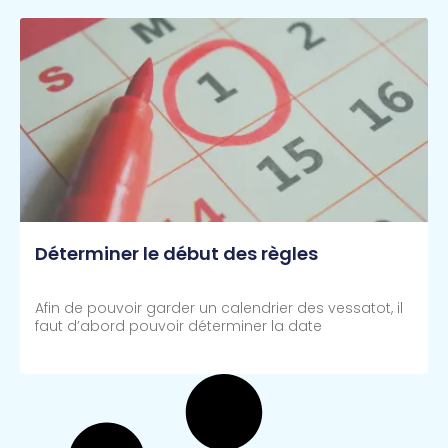
Déterminer le début des règles
Afin de pouvoir garder un calendrier des vessatot, il
faut d’abord pouvoir déterminer la date
Lire Plus >>