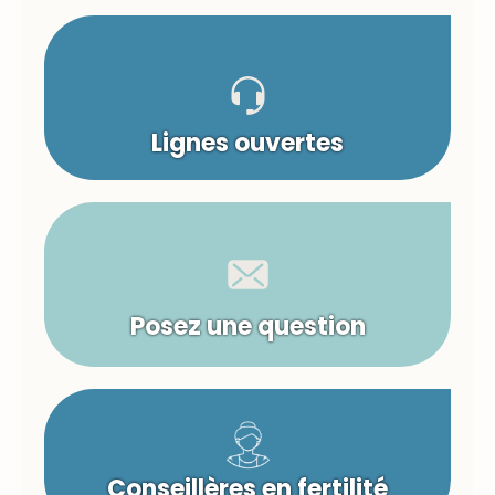
Lignes ouvertes
Posez une question
Conseillères en fertilité