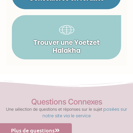
Trouver une Yoetzet
Halakha
Questions Connexes
posées sur
Une sélection de questions et réponses sur le sujet
notre site via le service
Plus de questions