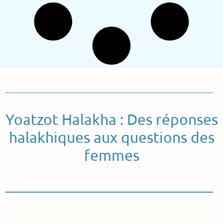
Yoatzot Halakha : Des réponses
halakhiques aux questions des
femmes