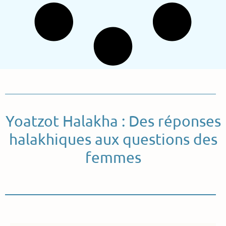
Yoatzot Halakha : Des réponses
halakhiques aux questions des
femmes