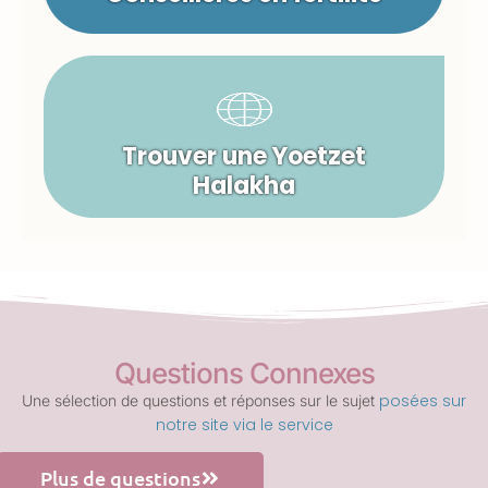
Trouver une Yoetzet
Halakha
Questions Connexes
posées sur
Une sélection de questions et réponses sur le sujet
notre site via le service
Plus de questions