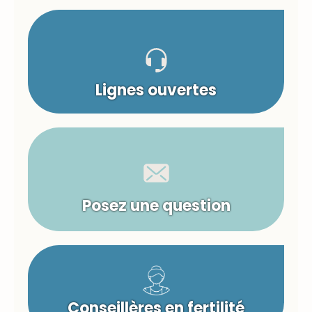
Lignes ouvertes
Posez une question
Conseillères en fertilité