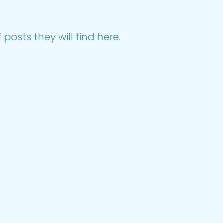
posts they will find here.