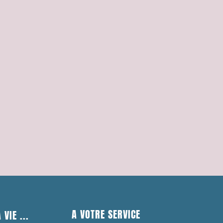
A VOTRE SERVICE
 VIE ...