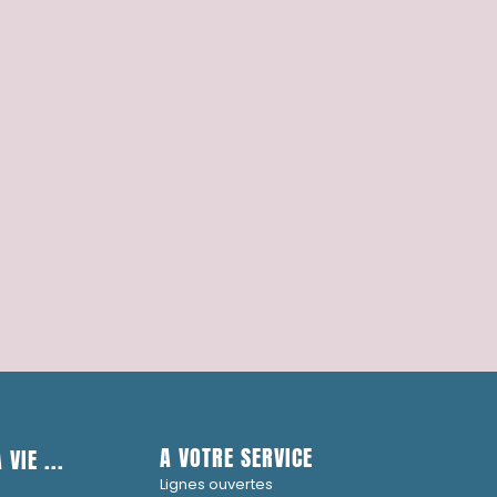
A VOTRE SERVICE
 VIE ...
Lignes ouvertes