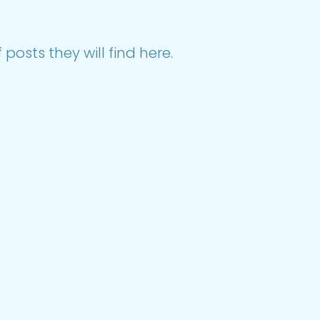
posts they will find here.