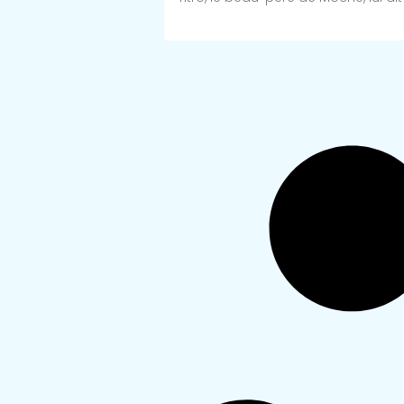
Lire Plus >>