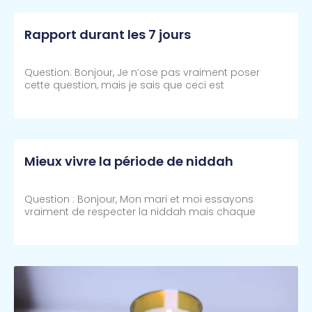
Rapport durant les 7 jours
Question: Bonjour, Je n’ose pas vraiment poser
cette question, mais je sais que ceci est
Lire Plus >>
Mieux vivre la période de niddah
Question : Bonjour, Mon mari et moi essayons
vraiment de respecter la niddah mais chaque
Lire Plus >>