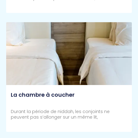
Lire Plus >>
La chambre à coucher
Durant la période de niddah, les conjoints ne
peuvent pas s’allonger sur un même lit,
Lire Plus >>