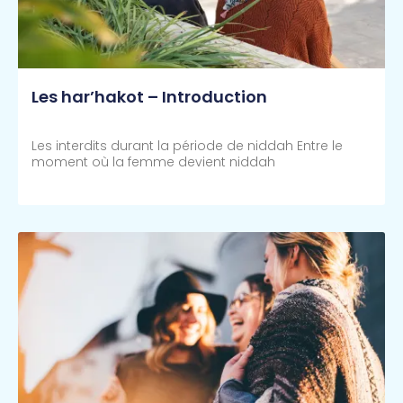
Les har’hakot – Introduction
Les interdits durant la période de niddah Entre le
moment où la femme devient niddah
Lire Plus >>