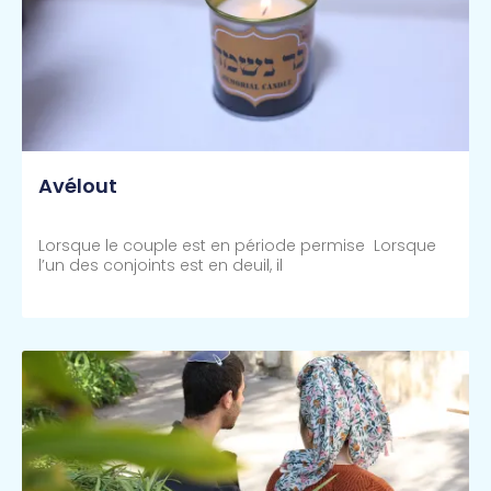
Avélout
Lorsque le couple est en période permise Lorsque
l’un des conjoints est en deuil, il
Lire Plus >>