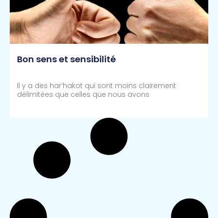
Bon sens et sensibilité
Il y a des har’hakot qui sont moins clairement
délimitées que celles que nous avons
Lire Plus >>