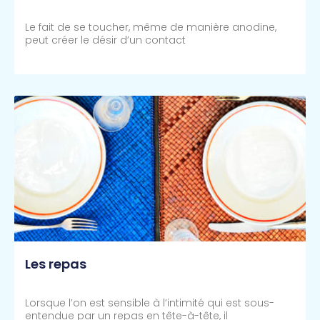
Le fait de se toucher, même de manière anodine,
peut créer le désir d’un contact
Lire Plus >>
Les repas
Lorsque l’on est sensible à l’intimité qui est sous-
entendue par un repas en tête-à-tête, il