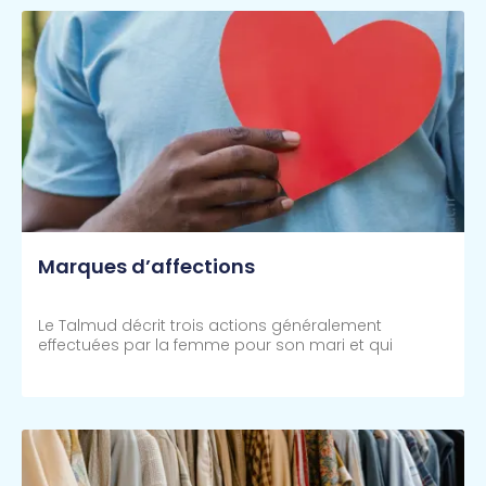
Marques d’affections
Le Talmud décrit trois actions généralement
effectuées par la femme pour son mari et qui
Lire Plus >>