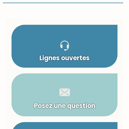
Lignes ouvertes
Posez une question