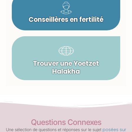
Conseillères en fertilité
Trouver une Yoetzet
Halakha
Questions Connexes
posées sur
Une sélection de questions et réponses sur le sujet