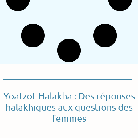
Yoatzot Halakha : Des réponses
halakhiques aux questions des
femmes