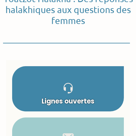
halakhiques aux questions des
femmes
Lignes ouvertes