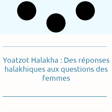
Yoatzot Halakha : Des réponses
halakhiques aux questions des
femmes