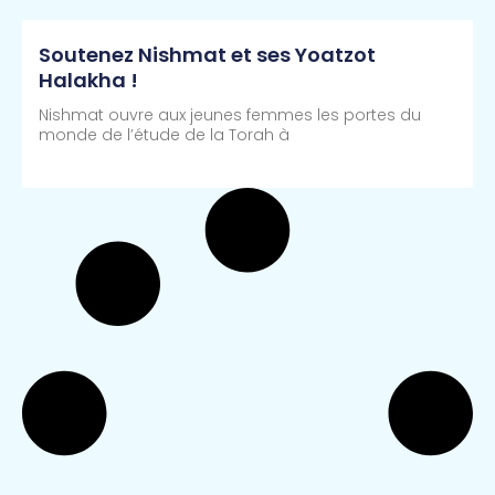
Soutenez Nishmat et ses Yoatzot
Halakha !
Nishmat ouvre aux jeunes femmes les portes du
monde de l’étude de la Torah à
Lire Plus >>