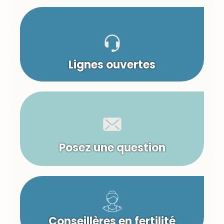
Lignes ouvertes
Posez une question
Conseillères en fertilité