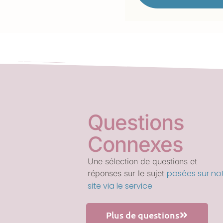
Questions
Connexes
Une sélection de questions et
posées sur no
réponses sur le sujet
site via le service
Plus de questions