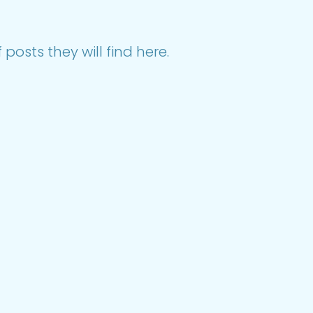
posts they will find here.