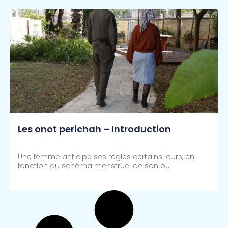
Les onot perichah – Introduction
Une femme anticipe ses règles certains jours, en
fonction du schéma menstruel de son ou
Lire Plus >>