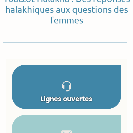
halakhiques aux questions des
femmes
Lignes ouvertes