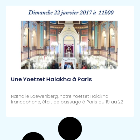
Une Yoetzet Halakha à Paris
Nathalie Loewenberg, notre Yoetzet Halakha
francophone, était de passage à Paris du 19 au 22
Lire Plus >>