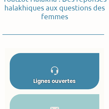
halakhiques aux questions des
femmes
Lignes ouvertes