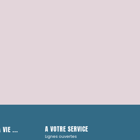
A VOTRE SERVICE
 VIE ...
Lignes ouvertes