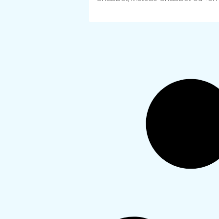
Lire Plus >>