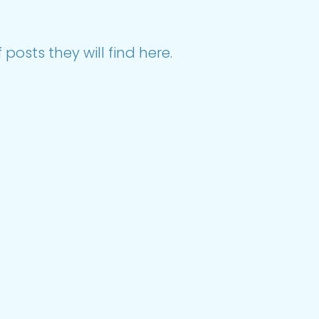
posts they will find here.