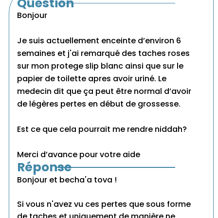
Question
Bonjour
Je suis actuellement enceinte d’environ 6
semaines et j'ai remarqué des taches roses
sur mon protege slip blanc ainsi que sur le
papier de toilette apres avoir uriné. Le
medecin dit que ça peut être normal d’avoir
de légères pertes en début de grossesse.
Est ce que cela pourrait me rendre niddah?
Merci d’avance pour votre aide
Réponse
Bonjour et becha'a tova !
Si vous n'avez vu ces pertes que sous forme
de taches et uniquement de manière ne