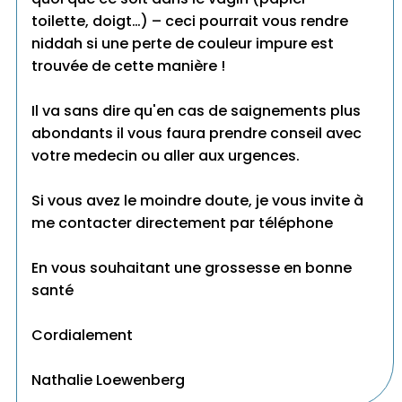
toilette, doigt…) – ceci pourrait vous rendre
niddah si une perte de couleur impure est
trouvée de cette manière !
Il va sans dire qu'en cas de saignements plus
abondants il vous faura prendre conseil avec
votre medecin ou aller aux urgences.
Si vous avez le moindre doute, je vous invite à
me contacter directement par téléphone
En vous souhaitant une grossesse en bonne
santé
Cordialement
Nathalie Loewenberg