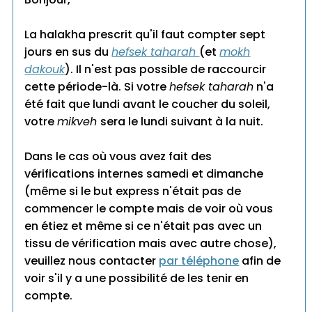
La halakha prescrit qu'il faut compter sept
jours en sus du
hefsek taharah
(et
mokh
dakouk
). Il n'est pas possible de raccourcir
cette période-là. Si votre
hefsek taharah
n'a
été fait que lundi avant le coucher du soleil,
votre
mikveh
sera le lundi suivant à la nuit.
Dans le cas où vous avez fait des
vérifications internes samedi et dimanche
(même si le but express n'était pas de
commencer le compte mais de voir où vous
en étiez et même si ce n'était pas avec un
tissu de vérification mais avec autre chose),
veuillez nous contacter
par téléphone
afin de
voir s'il y a une possibilité de les tenir en
compte.