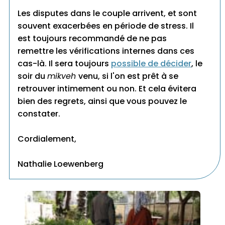
Les disputes dans le couple arrivent, et sont
souvent exacerbées en période de stress. Il
est toujours recommandé de ne pas
remettre les vérifications internes dans ces
cas-là. Il sera toujours
possible de décider
, le
soir du
mikveh
venu, si l'on est prêt à se
retrouver intimement ou non. Et cela évitera
bien des regrets, ainsi que vous pouvez le
constater.
Cordialement,
Nathalie Loewenberg