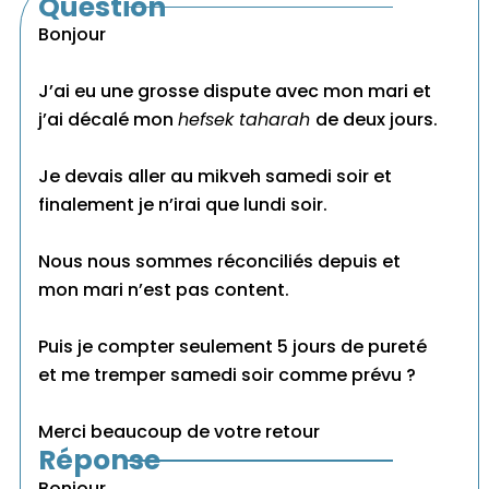
Question
Bonjour
J’ai eu une grosse dispute avec mon mari et
j’ai décalé mon
hefsek taharah
de deux jours.
Je devais aller au mikveh samedi soir et
finalement je n’irai que lundi soir.
Nous nous sommes réconciliés depuis et
mon mari n’est pas content.
Puis je compter seulement 5 jours de pureté
et me tremper samedi soir comme prévu ?
Merci beaucoup de votre retour
Réponse
Bonjour,