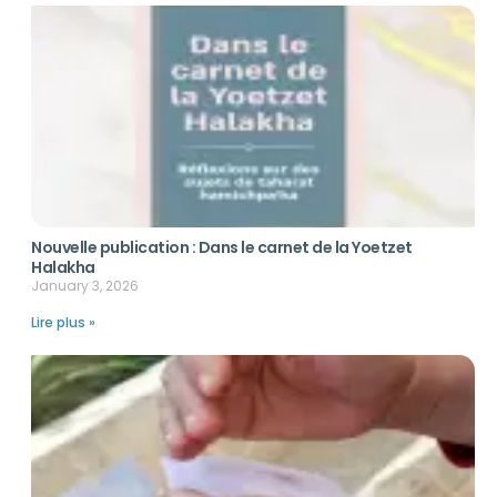
Nouvelle publication : Dans le carnet de la Yoetzet
Halakha
January 3, 2026
Lire plus »