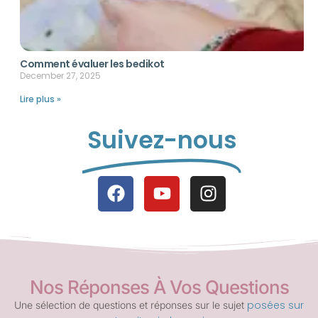
Comment évaluer les bedikot
December 27, 2025
Lire plus »
Suivez-nous
Nos Réponses À Vos Questions
posées sur
Une sélection de questions et réponses sur le sujet