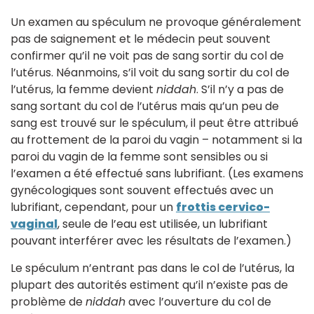
Un examen au spéculum ne provoque généralement
pas de saignement et le médecin peut souvent
confirmer qu’il ne voit pas de sang sortir du col de
l’utérus. Néanmoins, s’il voit du sang sortir du col de
l’utérus, la femme devient
niddah
. S’il n’y a pas de
sang sortant du col de l’utérus mais qu’un peu de
sang est trouvé sur le spéculum, il peut être attribué
au frottement de la paroi du vagin – notamment si la
paroi du vagin de la femme sont sensibles ou si
l’examen a été effectué sans lubrifiant. (Les examens
gynécologiques sont souvent effectués avec un
lubrifiant, cependant, pour un
frottis cervico-
vaginal
, seule de l’eau est utilisée, un lubrifiant
pouvant interférer avec les résultats de l’examen.)
Le spéculum n’entrant pas dans le col de l’utérus, la
plupart des autorités estiment qu’il n’existe pas de
problème de
niddah
avec l’ouverture du col de