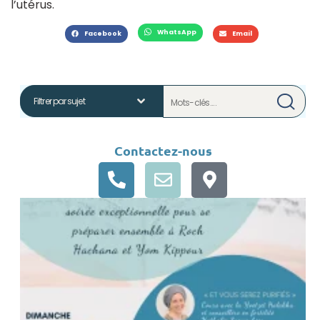
l’utérus.
WhatsApp
Facebook
Email
Contactez-nous