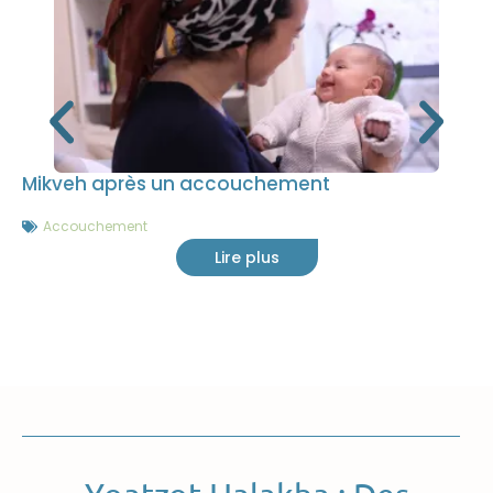
Mikveh après un accouchement
Accouchement
Lire plus