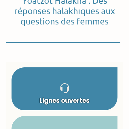
Yoatzot Halakha : Des
réponses halakhiques aux
questions des femmes
Lignes ouvertes