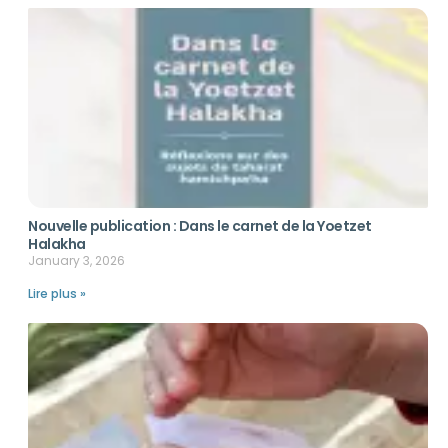
Nouvelle publication : Dans le carnet de la Yoetzet
Halakha
January 3, 2026
Lire plus »