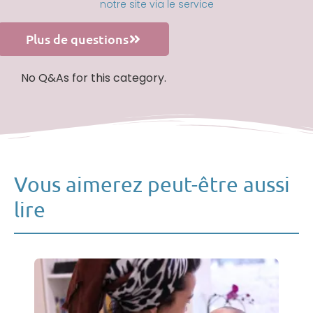
notre site via le service
Plus de questions
No Q&As for this category.
Vous aimerez peut-être aussi
lire