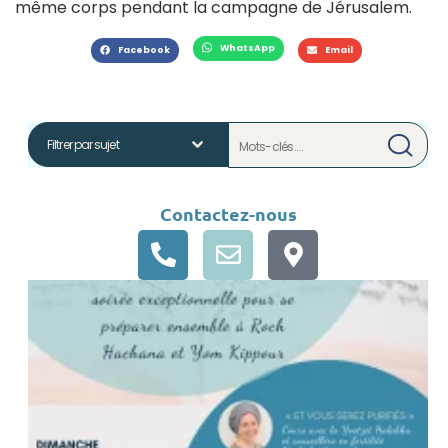
même corps pendant la campagne de Jérusalem.
WhatsApp
Facebook
Email
Contactez-nous