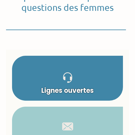
questions des femmes
Lignes ouvertes