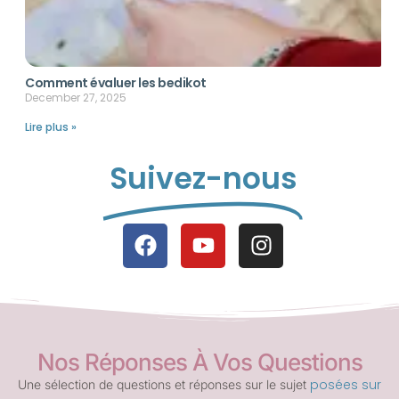
Comment évaluer les bedikot
December 27, 2025
Lire plus »
Suivez-nous
Nos Réponses À Vos Questions
posées sur
Une sélection de questions et réponses sur le sujet