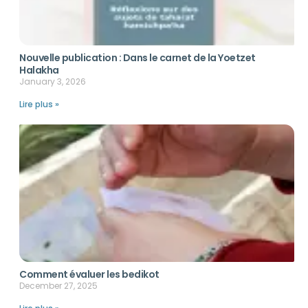
Nouvelle publication : Dans le carnet de la Yoetzet
Halakha
January 3, 2026
Lire plus »
Comment évaluer les bedikot
December 27, 2025