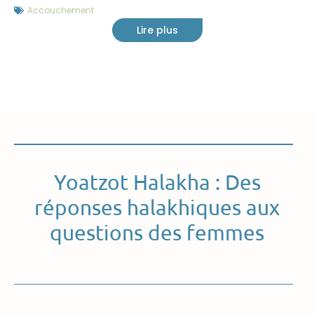
Accouchement
Lire plus
Yoatzot Halakha : Des
réponses halakhiques aux
questions des femmes