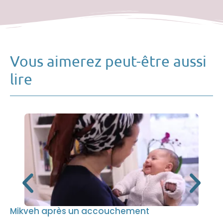
Vous aimerez peut-être aussi
lire
Mikveh après un accouchement