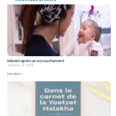
Mikveh après un accouchement
January 14, 2026
Lire plus »