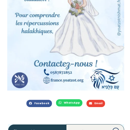
WhatsApp
Facebook
Email