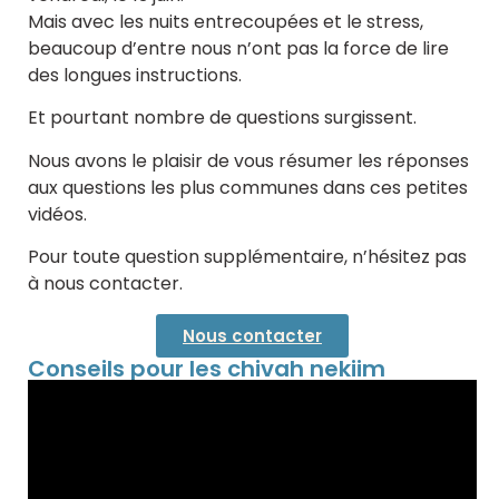
Mais avec les nuits entrecoupées et le stress,
beaucoup d’entre nous n’ont pas la force de lire
des longues instructions.
Et pourtant nombre de questions surgissent.
Nous avons le plaisir de vous résumer les réponses
aux questions les plus communes dans ces petites
vidéos.
Pour toute question supplémentaire, n’hésitez pas
à nous contacter.
Nous contacter
Conseils pour les chivah nekiim