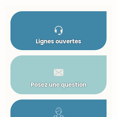
Lignes ouvertes
Posez une question