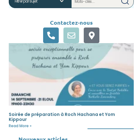
Contactez-nous
Soirée de préparation à Roch Hachana et Yom
Kippour
Read More »
Nouveaux articles