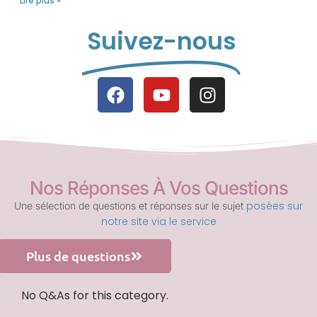
Lire plus »
Suivez-nous
Nos Réponses À Vos Questions
posées sur
Une sélection de questions et réponses sur le sujet
notre site via le service
Plus de questions
No Q&As for this category.