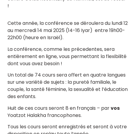
!
Cette année, la conférence se déroulera du lundi 12
au mercredi 14 mai 2025 (14-16 Iyar) entre 19h00-
22h00 (heure en Israël).
La conférence, comme les précedentes, sera
entièrement en ligne, vous permettant la flexibilité
dont vous avez besoin !
Un total de 74 cours sera offert en quatre langues
sur une variété de sujets : la pureté familiale, le
couple, la santé féminine, la sexualité et l’éducation
des enfants.
Huit de ces cours seront 8 en français – par
vos
Yoatzot Halakha francophones.
Tous les cours seront enregistrés et seront à votre
disposition en replay toute l’année.