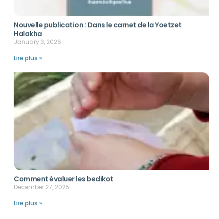
Nouvelle publication : Dans le carnet de la Yoetzet
Halakha
January 3, 2026
Lire plus »
Comment évaluer les bedikot
December 27, 2025
Lire plus »