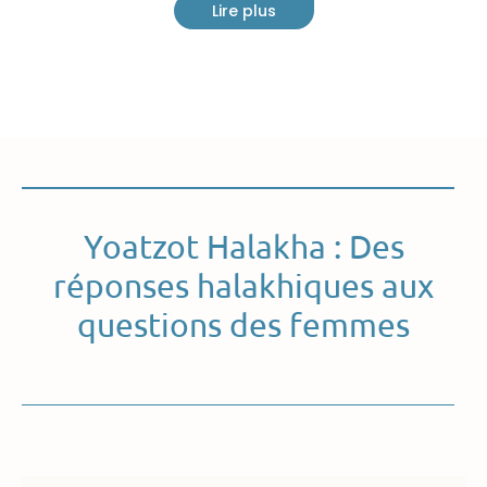
Lire plus
Yoatzot Halakha : Des
réponses halakhiques aux
questions des femmes