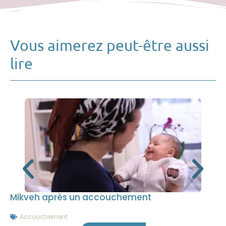
Vous aimerez peut-être aussi
lire
Mikveh après un accouchement
Accouchement