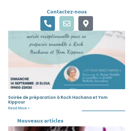
Contactez-nous
Soirée de préparation à Roch Hachana et Yom
Kippour
Read More »
Nouveaux articles