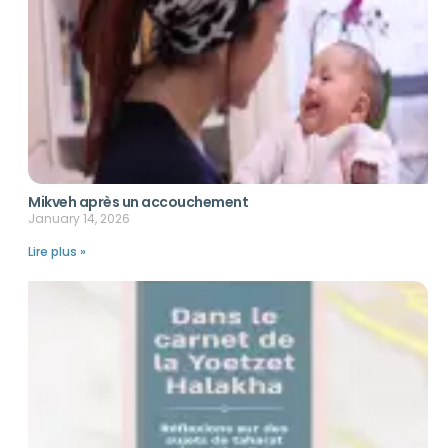
Mikveh après un accouchement
January 14, 2026
Lire plus »