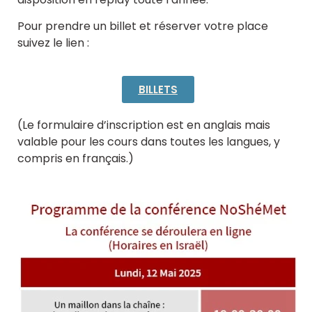
Pour prendre un billet et réserver votre place
suivez le lien :
BILLETS
(Le formulaire d’inscription est en anglais mais
valable pour les cours dans toutes les langues, y
compris en français.)