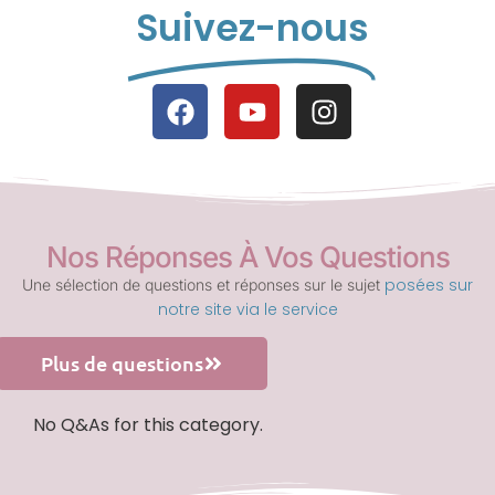
Suivez-nous
Nos Réponses À Vos Questions
posées sur
Une sélection de questions et réponses sur le sujet
notre site via le service
Plus de questions
No Q&As for this category.