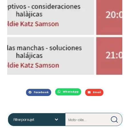
WhatsApp
Facebook
Email