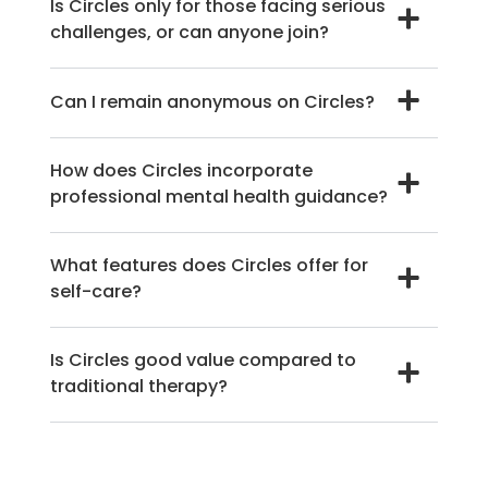
Is Circles only for those facing serious
challenges, or can anyone join?
Can I remain anonymous on Circles?
How does Circles incorporate
professional mental health guidance?
What features does Circles offer for
self-care?
Is Circles good value compared to
traditional therapy?