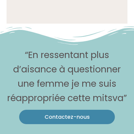
“En ressentant plus
d’aisance à questionner
une femme je me suis
réappropriée cette mitsva”
Contactez-nous