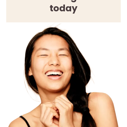
today