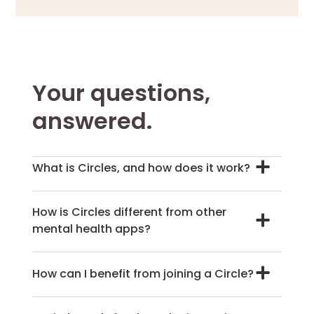
Your questions,
answered.
What is Circles, and how does it work?
How is Circles different from other
mental health apps?
How can I benefit from joining a Circle?