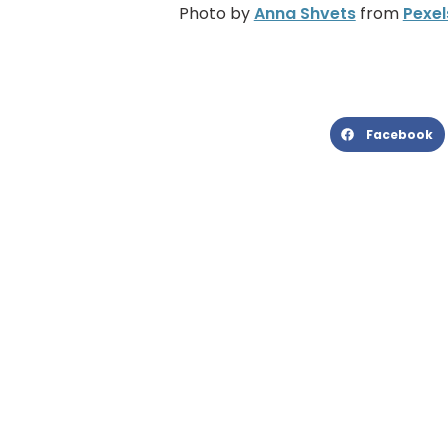
Photo by
Anna Shvets
from
Pexel
Facebook