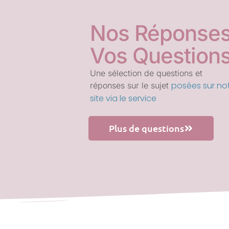
Nos Réponses
Vos Question
Une sélection de questions et
posées sur no
réponses sur le sujet
site via le service
Plus de questions