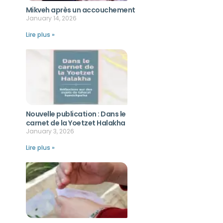
Mikveh après un accouchement
January 14, 2026
Lire plus »
Nouvelle publication : Dans le
carnet de la Yoetzet Halakha
January 3, 2026
Lire plus »