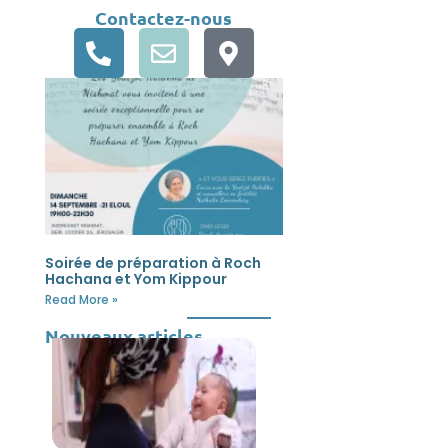
Contactez-nous
Soirée de préparation à Roch
Hachana et Yom Kippour
Read More »
Nouveaux articles