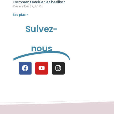
Comment évaluer les bedikot
December 27, 2025
Lire plus »
Suivez-
nous