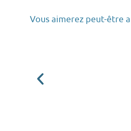
Vous aimerez peut-être au