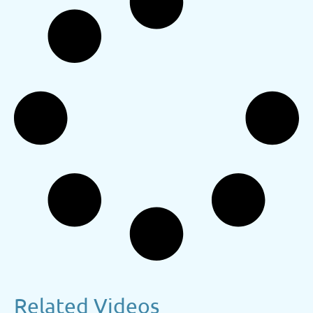
Related Videos